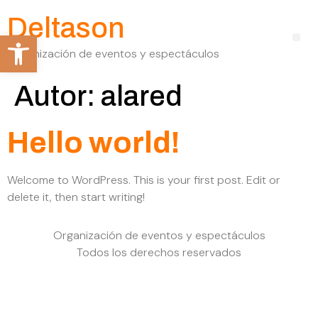
Deltason
Abrir barra de herramientas
Organización de eventos y espectáculos
Autor:
alared
Hello world!
Welcome to WordPress. This is your first post. Edit or
delete it, then start writing!
Organización de eventos y espectáculos
Todos los derechos reservados