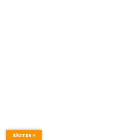
Idiomas »